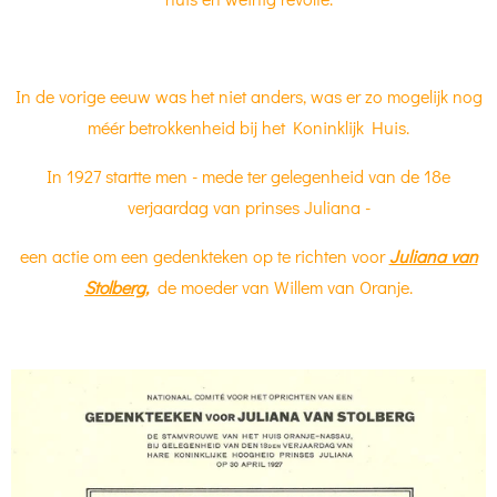
In de vorige eeuw was het niet anders, was er zo mogelijk nog
méér betrokkenheid bij het Koninklijk Huis.
In 1927 startte men - mede ter gelegenheid van de 18e
verjaardag van prinses Juliana -
een actie om een gedenkteken op te richten voor
Juliana van
Stolberg,
de moeder van Willem van Oranje.