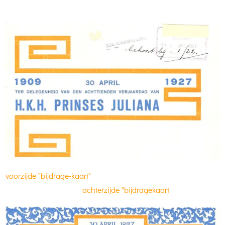
voorzijde "bijdrage-kaart"
achterzijde "bijdragekaart