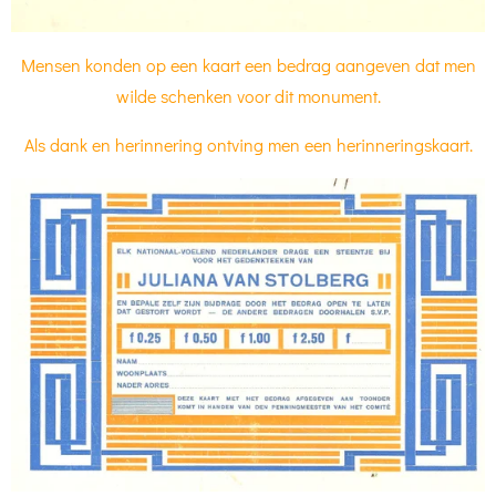
Mensen konden op een kaart een bedrag aangeven dat men
wilde schenken voor dit monument.
Als dank en herinnering ontving men een herinneringskaart.