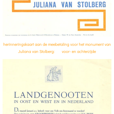
herinneringskaart aan de meebetaling voor het monument van
Juliana van Stolberg: voor- en achterzijde