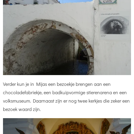
Verder kun je in Mijas een bezoekje brengen aan een
chocoladefabriekje, een badkuipvormige stierenarena en een
volksmuseum. Daarnaast zijn er nog twee kerkjes die zeker een
bezoek waard zijn.