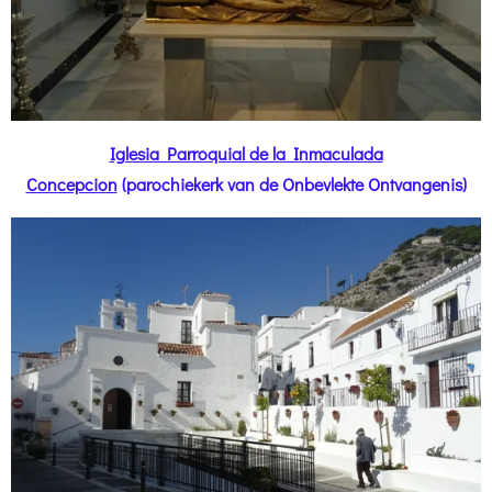
Iglesia Parroquial de la Inmaculada
Concepcion
(parochiekerk van de Onbevlekte Ontvangenis)