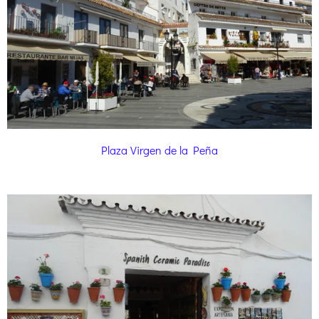
Plaza Virgen de la Peña