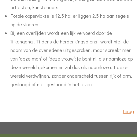
artiesten, kunstenaars.
Totale oppervlakte is 12,5 ha; er liggen 2,5 ha aan tegels
op de vloeren.
Bij een overlijden wordt een lijk vervoerd door de
'lijkengang'. Tijdens de herdenkingsdienst wordt niet de
naam van de overledene uitgesproken, maar spreekt men
van ‘deze man’ of ‘deze vrouw’; je bent nl. als naamloze op
deze wereld gekomen en zal dus als naamloze uit deze
wereld verdwijnen, zonder onderscheid tussen rijk of arm,
geslaagd of niet geslaagd in het leven
terug