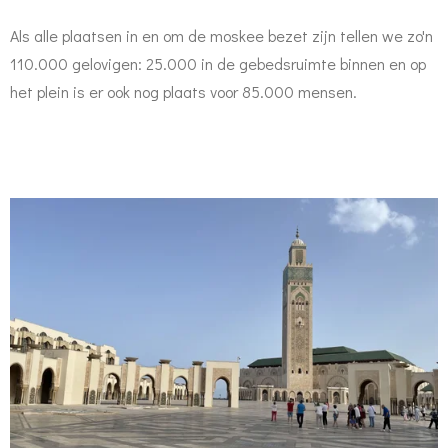
Als alle plaatsen in en om de moskee bezet zijn tellen we zo'n
110.000 gelovigen: 25.000 in de gebedsruimte binnen en op
het plein is er ook nog plaats voor 85.000 mensen.