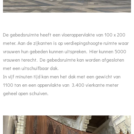
De gebedsruimte heeft een vloeroppervlakte van 100 x 200
meter. Aan de zijkanten is op verdiepingshoogte ruimte waar
vrouwen hun gebeden kunnen uitspreken. Hier kunnen 5000
vrouwen terecht. De gebedsruimte kan worden afgesloten
met een uitschuifbaar dak.
In vijf minuten tijd kan men het dak met een gewicht van
1100 ton en een oppervlakte van 3.400 vierkante meter
geheel open schuiven.