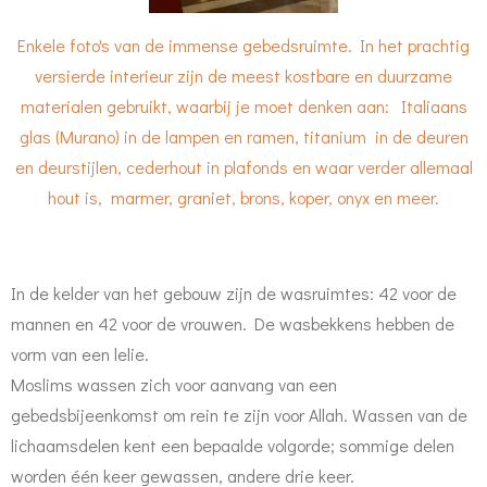
Enkele foto's van de immense gebedsruimte. In het prachtig
versierde interieur zijn de meest kostbare en duurzame
materialen gebruikt, waarbij je moet denken aan:
Italiaans
glas (Murano) in de lampen en ramen, titanium in de deuren
en deurstijlen, cederhout in plafonds en waar verder allemaal
hout is, marmer, graniet, brons, koper, onyx en meer.
In de kelder van het gebouw zijn de wasruimtes: 42 voor de
mannen en 42 voor de vrouwen. De wasbekkens hebben de
vorm van een lelie.
Moslims wassen zich voor aanvang van een
gebedsbijeenkomst om rein te zijn voor Allah. Wassen van de
lichaamsdelen kent een bepaalde volgorde; sommige delen
worden één keer gewassen, andere drie keer.