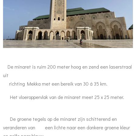
De minaret is ruim 200 meter hoog en zend een laserstraal
uit
richting Mekka met een bereik van 30 á 35 km.
Het vloeroppervlak van de minaret meet 25 x 25 meter.
De groene tegels op de minaret zijn schitterend en
veranderen van een lichte naar een donkere groene kleur
en zelfs naar blauw,