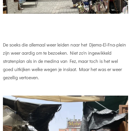
De soeks die allemaal weer leiden naar het Djema-El-Fna-plein
zijn weer aardig om te bezoeken. Niet zo'n ingewikkeld
stratenplan als in de medina van Fez, maar toch is het wel
goed uitkijken welke wegen je inslaat. Maar het was er weer
gezellig vertoeven.