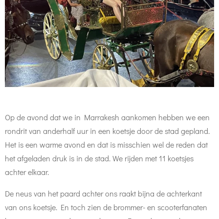
Op de avond dat we in Marrakesh aankomen hebben we een
rondrit van anderhalf uur in een koetsje door de stad gepland.
Het is een warme avond en dat is misschien wel de reden dat
het afgeladen druk is in de stad. We rijden met 11 koetsjes
achter elkaar.
De neus van het paard achter ons raakt bijna de achterkant
van ons koetsje. En toch zien de brommer- en scooterfanaten