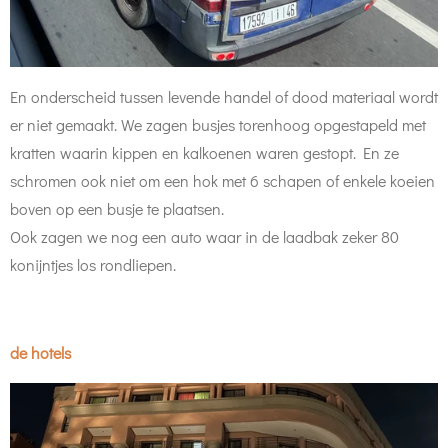
En onderscheid tussen levende handel of dood materiaal wordt
er niet gemaakt. We zagen busjes torenhoog opgestapeld met
kratten waarin kippen en kalkoenen waren gestopt. En ze
schromen ook niet om een hok met 6 schapen of enkele koeien
boven op een busje te plaatsen.
Ook zagen we nog een auto waar in de laadbak zeker 80
konijntjes los rondliepen.
de hotels