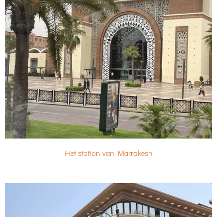
Het station van Marrakesh