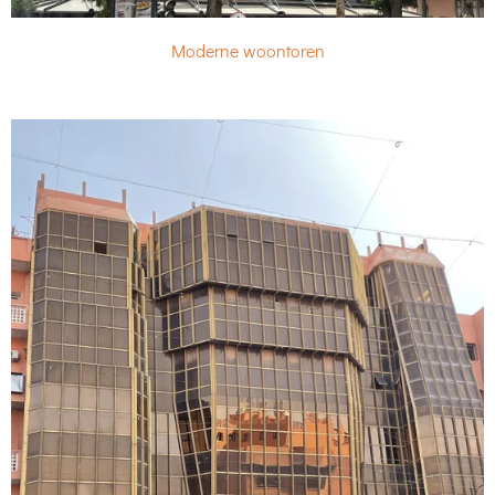
Moderne woontoren