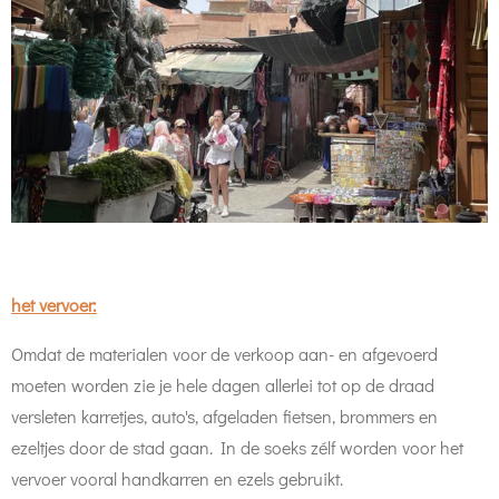
het vervoer:
Omdat de materialen voor de verkoop aan- en afgevoerd
moeten worden zie je hele dagen allerlei tot op de draad
versleten karretjes, auto's, afgeladen fietsen, brommers en
ezeltjes door de stad gaan. In de soeks zélf worden voor het
vervoer vooral handkarren en ezels gebruikt.