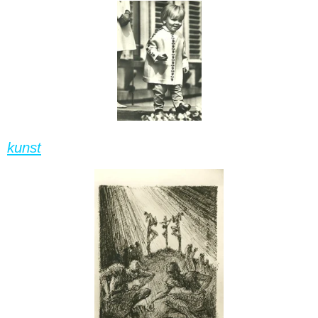
kunst