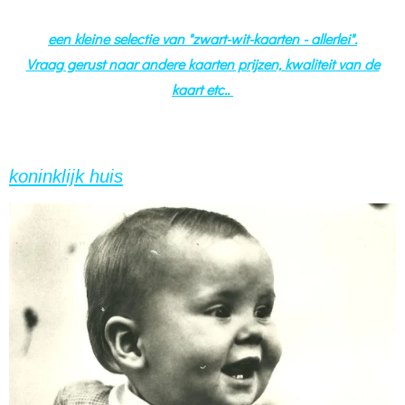
een kleine selectie van "zwart-wit-kaarten - allerlei".
Vraag gerust naar andere kaarten prijzen, kwaliteit van de
kaart etc..
koninklijk huis