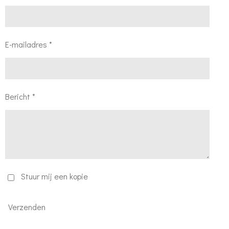
E-mailadres *
Bericht *
Stuur mij een kopie
Verzenden