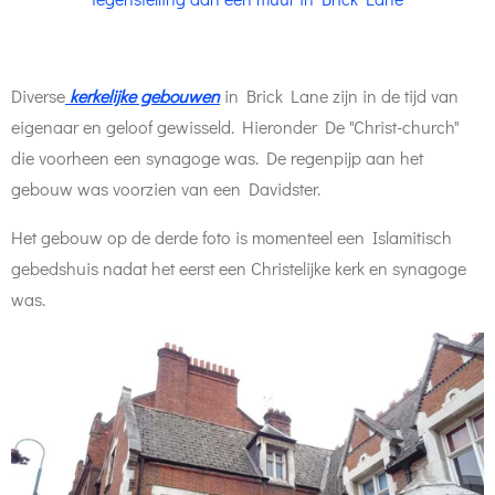
Diverse
kerkelijke gebouwen
in Brick Lane zijn in de tijd van
eigenaar en geloof gewisseld. Hieronder De "Christ-church"
die voorheen een synagoge was. De regenpijp aan het
gebouw was voorzien van een Davidster.
Het gebouw op de derde foto is momenteel een Islamitisch
gebedshuis nadat het eerst een Christelijke kerk en synagoge
was.