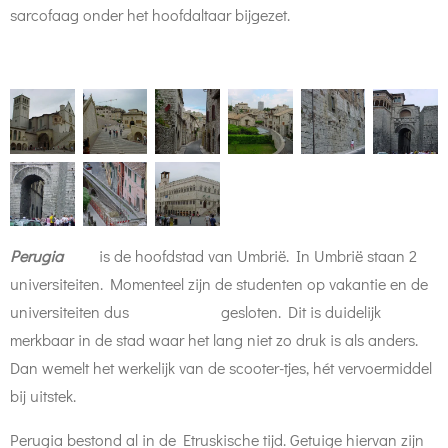
sarcofaag onder het hoofdaltaar bijgezet.
Perugia
is de hoofdstad van Umbrië. In Umbrië staan 2
universiteiten. Momenteel zijn de studenten op vakantie en de
universiteiten dus gesloten. Dit is duidelijk
merkbaar in de stad waar het lang niet zo druk is als anders.
Dan wemelt het werkelijk van de scooter-tjes, hét vervoermiddel
bij uitstek.
Perugia bestond al in de Etruskische tijd. Getuige hiervan zijn