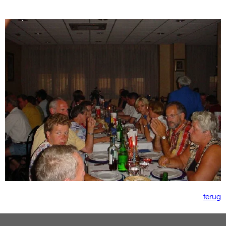
terug