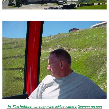
In Fiss hebben we nog even lekker zitten bijkomen op een