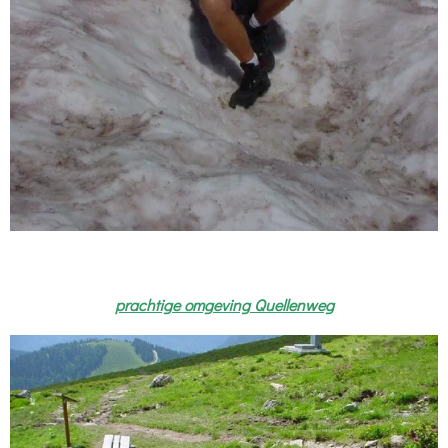
prachtige omgeving Quellenweg