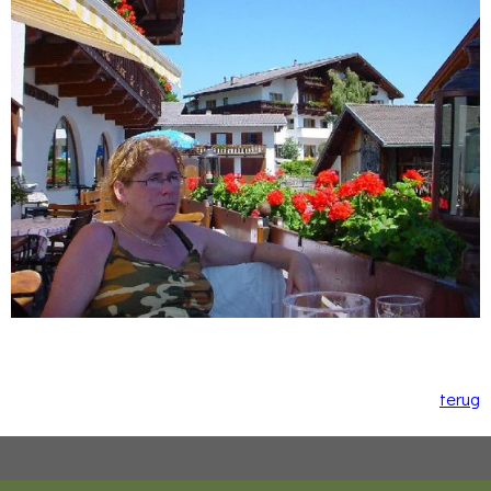
terug