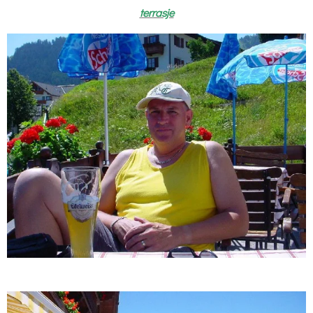
terrasje