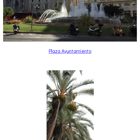
Plaza Ayuntamiento