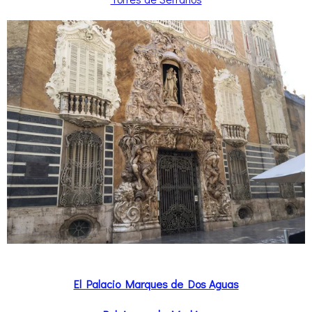
El Palacio Marques de Dos Aguas