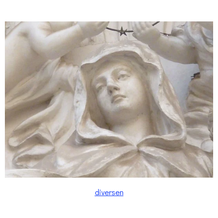
diversen