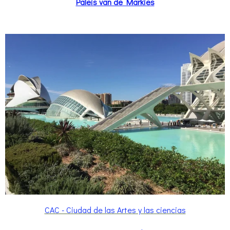
Paleis van de Markies
CAC - Ciudad de las Artes y las ciencias