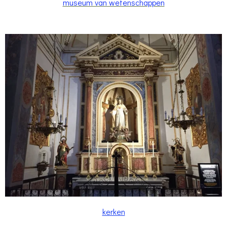
museum van wetenschappen
kerken