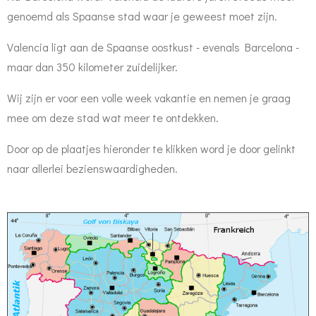
genoemd als Spaanse stad waar je geweest moet zijn.
Valencia ligt aan de Spaanse oostkust - evenals Barcelona -
maar dan 350 kilometer zuidelijker.
Wij zijn er voor een volle week vakantie en nemen je graag
mee om deze stad wat meer te ontdekken.
Door op de plaatjes hieronder te klikken word je door gelinkt
naar allerlei bezienswaardigheden.