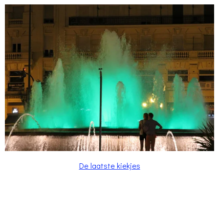
De laatste kiekjes