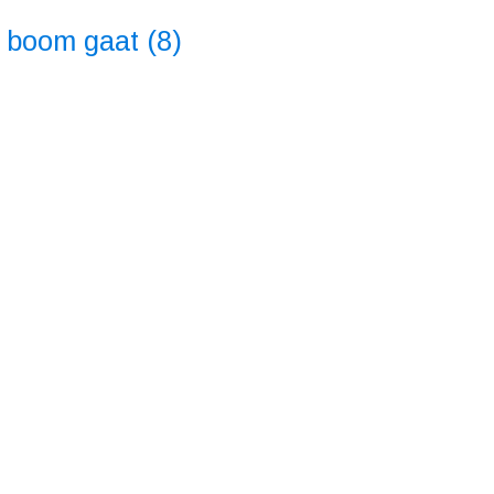
 boom gaat (8)