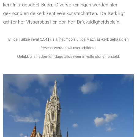
kerk in stadsdeel Buda. Diverse koningen werden hier
gekroond en de kerk kent vele kunstschatten. De Kerk ligt
achter het Vissersbastion aan het Drievuldigheidsplein.
Bij de Turkse inval (1541) is al het moois uit de Matthias-kerk gehaald en
fresco's werden wit overschilderd.
Gelukkig is heden-ten-dage alles weer in volle glorie hersteld.