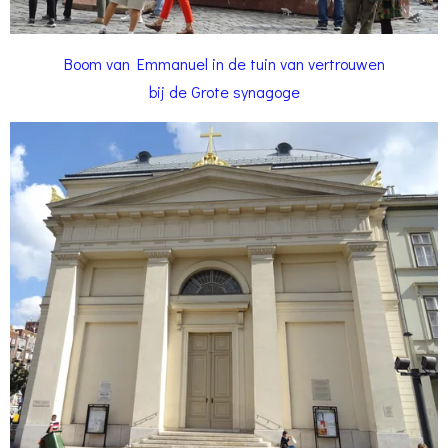
Boom van Emmanuel in de tuin van vertrouwen
bij de Grote synagoge