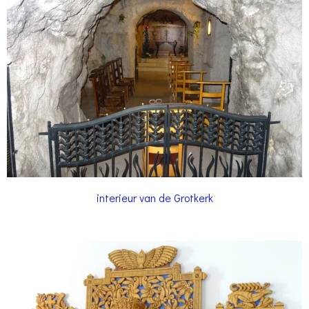
interieur van de Grotkerk