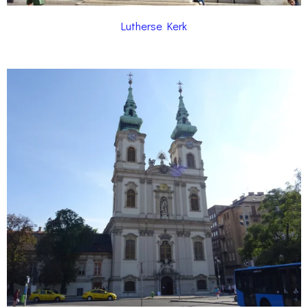
Lutherse Kerk