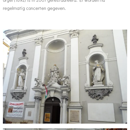
regelmatig concerten gegeven.