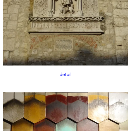
detail