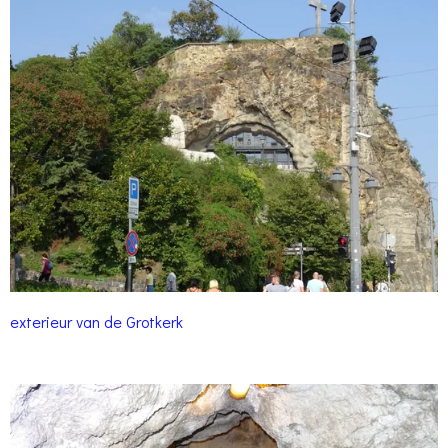
exterieur van de Grotkerk