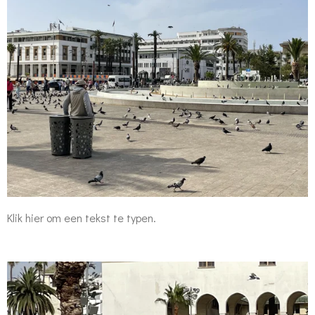
Klik hier om een tekst te typen.