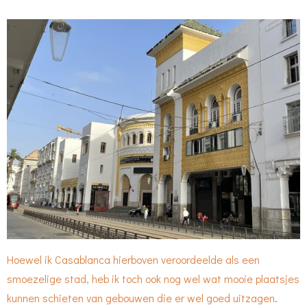
Hoewel ik Casablanca hierboven veroordeelde als een
smoezelige stad, heb ik toch ook nog wel wat mooie plaatsjes
kunnen schieten van gebouwen die er wel goed uitzagen
.