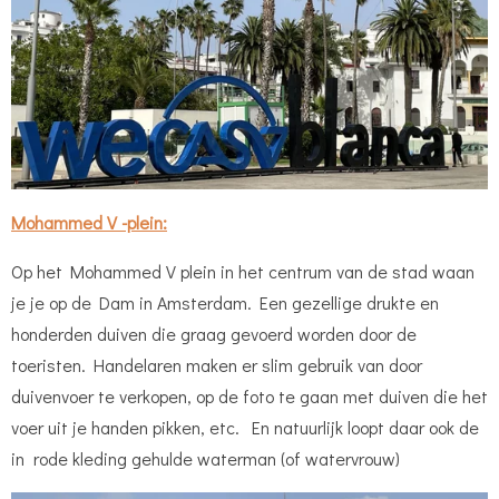
Mohammed V -plein:
Op het Mohammed V plein in het centrum van de stad waan
je je op de Dam in Amsterdam. Een gezellige drukte en
honderden duiven die graag gevoerd worden door de
toeristen. Handelaren maken er slim gebruik van door
duivenvoer te verkopen, op de foto te gaan met duiven die het
voer uit je handen pikken, etc.
En natuurlijk loopt daar ook de
in rode kleding gehulde waterman (of watervrouw)