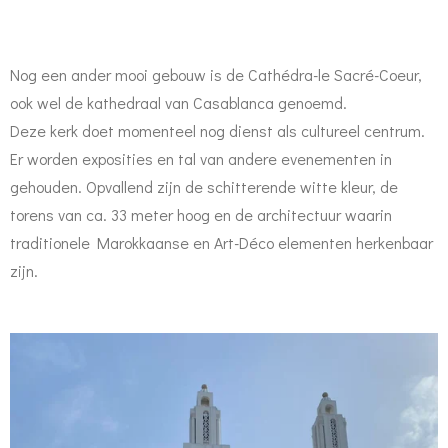
Nog een ander mooi gebouw is
de Cathédra-le Sacré-Coeur,
ook wel de kathedraal van Casablanca genoemd.
Deze kerk doet momenteel nog dienst als cultureel centrum.
Er worden exposities en tal van andere evenementen in
gehouden. Opvallend zijn de schitterende witte kleur, de
torens van ca. 33 meter hoog en de architectuur waarin
traditionele Marokkaanse en Art-Déco elementen herkenbaar
zijn.