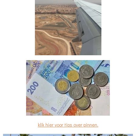
klik hier voor tips over pinnen.