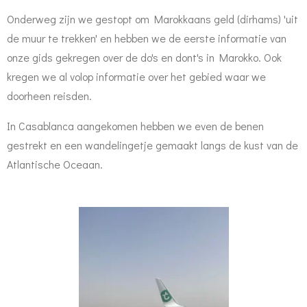
Onderweg zijn we gestopt om Marokkaans geld (dirhams) 'uit
de muur te trekken' en hebben we de eerste informatie van
onze gids gekregen over de do's en dont's in Marokko. Ook
kregen we al volop informatie over het gebied waar we
doorheen reisden.
In Casablanca aangekomen hebben we even de benen
gestrekt en een wandelingetje gemaakt langs de kust van de
Atlantische Oceaan.