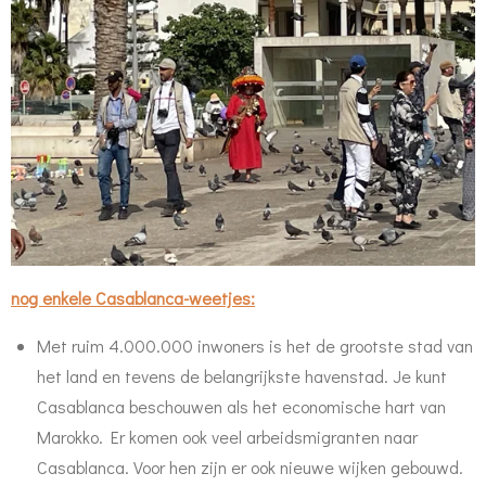
nog enkele Casablanca-weetjes:
Met ruim 4.000.000 inwoners is het de grootste stad van
het land en tevens de belangrijkste havenstad. Je kunt
Casablanca beschouwen als het economische hart van
Marokko. Er komen ook veel arbeidsmigranten naar
Casablanca. Voor hen zijn er ook nieuwe wijken gebouwd.