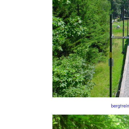
bergtrein