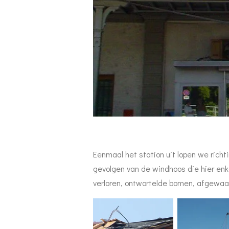
Eenmaal het station uit lopen we richt
gevolgen van de windhoos die hier enk
verloren, ontwortelde bomen, afgewaa