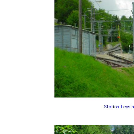
Station Leysin 