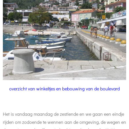
overzicht van winkeltjes en bebouwing van de boulevard
Het is vandaag maandag de zestiende en
we gaan een eindje
rijden om zodoende te wennen aan de omgeving, de wegen en