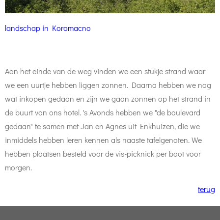
landschap in Koromacno
Aan het einde van de weg vinden we een stukje strand waar
we een uurtje hebben liggen zonnen. Daarna hebben we nog
wat inkopen gedaan en zijn we gaan zonnen op het strand in
de buurt van ons hotel. 's Avonds hebben we "de boulevard
gedaan" te samen met Jan en Agnes uit Enkhuizen, die we
inmiddels hebben leren kennen als naaste tafelgenoten. We
hebben plaatsen besteld voor de
vis-picknick per boot
voor
morgen.
terug