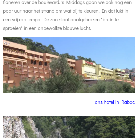
flaneren over de boulevard. 's Middags gaan we ook nog een
paar uur naar het strand om wat bij te kleuren. En dat lukt in
een vrij rap tempo. De zon staat onafgebroken "bruin te
sproeien" in een onbewolkte blauwe lucht.
ons hotel in Rabac