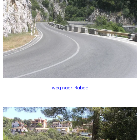
weg naar Rabac