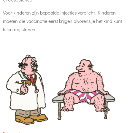
Voor kinderen zijn bepaalde injecties verplicht. Kinderen
moeten die vaccinatie eerst krijgen alvorens je het kind kunt
laten registreren.