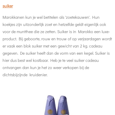
suiker
Marokkanen kun je wel betitelen als 'zoetekauwen'. Hun
koekjes zijn uitzonderlijk zoet en hetzelfde geldt eigenlijk ook
voor de muntthee die ze zetten. Suiker is in Marokko een luxe-
product. Bij geboorte, rouw en trouw of op verjaardagen wordt
er vaak een blok suiker met een gewicht van 2 kg. cadeau
gegeven. De suiker heeft dan de vorm van een kegel. Suiker is
hier dus best wel kostbaar. Heb je te veel suiker cadeau
ontvangen dan kun je het zo weer verkopen bij de
dichtsbijzijnde kruidenier.