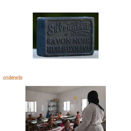
onderwijs