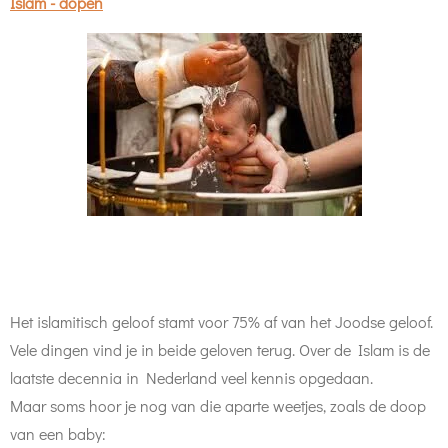
Islam - dopen
Het islamitisch geloof stamt voor 75% af van het Joodse geloof.
Vele dingen vind je in beide geloven terug. Over de Islam is de
laatste decennia in Nederland veel kennis opgedaan.
Maar soms hoor je nog van die aparte weetjes, zoals de doop
van een baby: