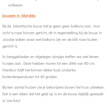
ontberen.
bouwen in Marokko
Bij de Islamitische bouw tref je geen geen balkons aan. Hun
zicht is naar binnen gericht, dit in tegenstelling bij de bouw in
Joodse wijken waar wel balkons zijn en de blik naar buiten
gericht is.
In berggebieden en afgelegen dorpjes treffen we veel lemen
huisjes aan. Deze hebben muren tot een dikte van 80 cm.
Hierdoor blijft het binnen lekker koel, ondanks
buitentemperaturen tot 40 graden.
Bij een aantal huizen zie je betonijzers boven het huis uitsteken.
Dat is een teken dat het geld op is en de bouw tijdelijk gestaakt
is. (zie foto)