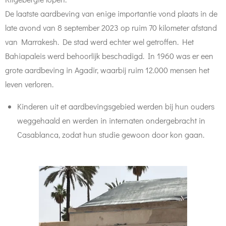
De laatste aardbeving van enige importantie vond plaats in de
late avond van 8 september 2023 op ruim 70 kilometer afstand
van Marrakesh. De stad werd echter wel getroffen. Het
Bahiapaleis werd behoorlijk beschadigd. In 1960 was er een
grote aardbeving in Agadir, waarbij ruim 12.000 mensen het
leven verloren.
Kinderen uit et aardbevingsgebied werden bij hun ouders
weggehaald en werden in internaten ondergebracht in
Casablanca, zodat hun studie gewoon door kon gaan.