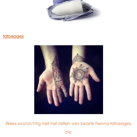
tatoeages
Wees voorzichtig met het zetten van zwarte henna-tatoeages.
zie: