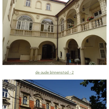
de oude binnenstad - 2