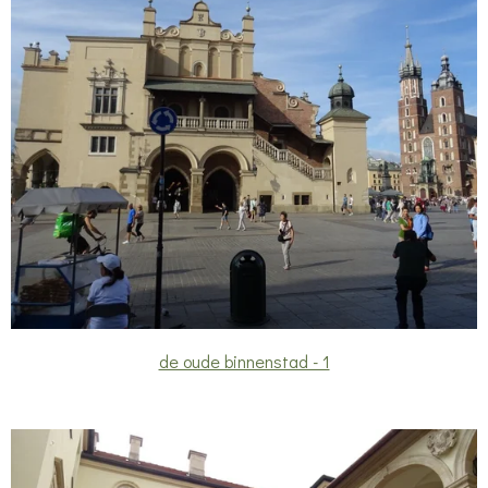
de oude binnenstad - 1