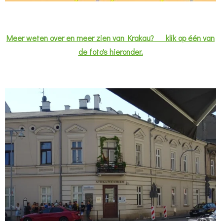
Meer weten over en meer zien van Krakau? klik op één van
de foto's hieronder.