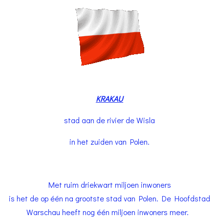
KRAKAU
stad aan de rivier de Wisla
in het zuiden van Polen.
Met ruim driekwart miljoen inwoners
is het de op één na grootste stad van Polen. De Hoofdstad
Warschau heeft nog één miljoen inwoners meer.