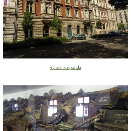
Rynek Kleparski